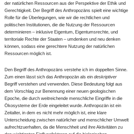
der natürlichen Ressourcen aus der Perspektive der Ethik und
Gerechtigkeit. Der Begriff des Anthropozäns spielt eine wichtige
Rolle für die Überlegungen, wie wir die rechtlichen und
politischen Institutionen, die die Nutzung der Ressourcen
determinieren – inklusive Eigentum, Eigentumsrechte, und
territoriale Rechte der Staaten – umdenken und neu denken
können, sodass eine gerechtere Nutzung der natürlichen
Ressourcen möglich ist.
Den Begriff des Anthropozäns verstehe ich im doppelten Sinne.
Zum einen lässt sich das Anthropozän als ein
deskriptiver
Begriff verstehen und verwenden. Diese Bedeutung folgt aus
dem Vorschlag zur Benennung einer neuen geologischen
Epoche, die durch weitreichende menschliche Eingriffe in die
Ökosysteme der Erde eingeleitet wurde. Anthropozän ist ein
Zeitalter, in dem es nicht mehr möglich ist, eine klare
Unterscheidung zwischen natürlicher und menschlicher Umwelt
aufrechtzuerhalten, da die Menschheit und ihre Aktivitäten zu