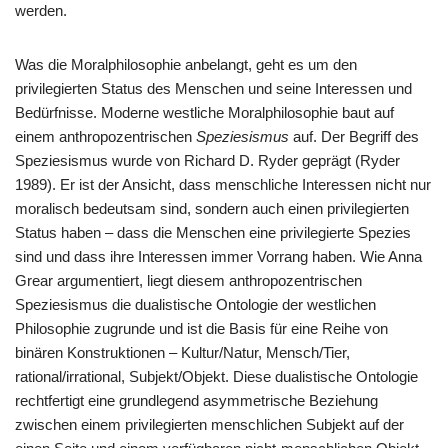
werden.
Was die Moralphilosophie anbelangt, geht es um den
privilegierten Status des Menschen und seine Interessen und
Bedürfnisse. Moderne westliche Moralphilosophie baut auf
einem anthropozentrischen
Speziesismus
auf. Der Begriff des
Speziesismus wurde von Richard D. Ryder geprägt (Ryder
1989). Er ist der Ansicht, dass menschliche Interessen nicht nur
moralisch bedeutsam sind, sondern auch einen privilegierten
Status haben – dass die Menschen eine privilegierte Spezies
sind und dass ihre Interessen immer Vorrang haben. Wie Anna
Grear argumentiert, liegt diesem anthropozentrischen
Speziesismus die dualistische Ontologie der westlichen
Philosophie zugrunde und ist die Basis für eine Reihe von
binären Konstruktionen – Kultur/Natur, Mensch/Tier,
rational/irrational, Subjekt/Objekt. Diese dualistische Ontologie
rechtfertigt eine grundlegend asymmetrische Beziehung
zwischen einem privilegierten menschlichen Subjekt auf der