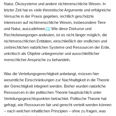
Natur, Ökosysteme und andere nichtmenschliche Wesen. In
letzter Zeit hat es viele theoretische Argumente und erfolgreiche
Versuche in der Praxis gegeben, rechtlich geschützte
Interessen auf nichtmenschliche Wesen, insbesondere Tiere
und Natur, auszudehnen.
[1]
Wie diese Diskurse und
Rechtsbewegungen andeuten, ist es nicht länger möglich, die
nichtmenschlichen Entitäten, einschließlich der endlichen und
zerbrechlichen natürlichen Systeme und Ressourcen der Erde,
unkritisch als Objekte unbegrenzter und ausschließlicher
menschlicher Ansprüche zu behandeln.
Was die Verteilungsgerechtigkeit anbelangt, müssen hier
wesentliche Einschränkungen zur Nachhaltigkeit in die Theorie
der Gerechtigkeit integriert werden. Bisher wurden natürliche
Ressourcen in der politischen Theorie hauptsächlich unter
Verteilungsgesichtspunkten betrachtet. Politische Theorie hat
gefragt, wie Ressourcen fair und gerecht verteilt werden können
– nach welchen inhaltlichen Prinzipien – ohne zu fragen, was