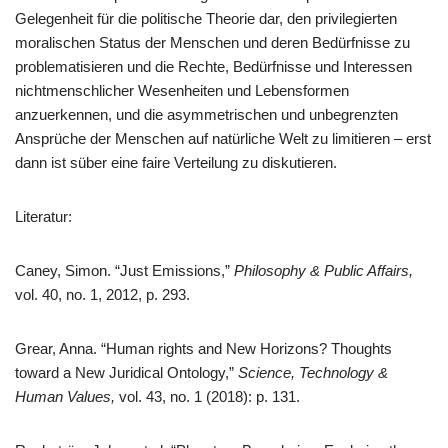
Gelegenheit für die politische Theorie dar, den privilegierten
moralischen Status der Menschen und deren Bedürfnisse zu
problematisieren und die Rechte, Bedürfnisse und Interessen
nichtmenschlicher Wesenheiten und Lebensformen
anzuerkennen, und die asymmetrischen und unbegrenzten
Ansprüche der Menschen auf natürliche Welt zu limitieren – erst
dann ist süber eine faire Verteilung zu diskutieren.
Literatur:
Caney, Simon. “Just Emissions,”
Philosophy & Public Affairs,
vol. 40, no. 1, 2012, p. 293.
Grear, Anna. “Human rights and New Horizons? Thoughts
toward a New Juridical Ontology,”
Science, Technology &
Human Values,
vol. 43, no. 1 (2018): p. 131.