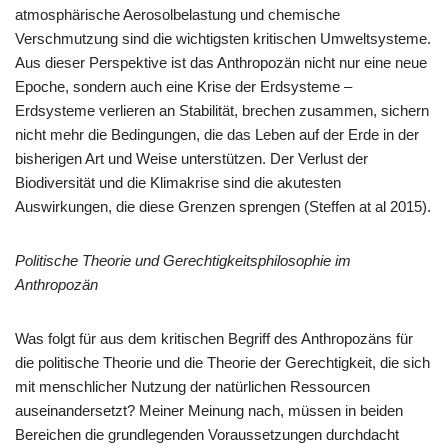
atmosphärische Aerosolbelastung und chemische
Verschmutzung sind die wichtigsten kritischen Umweltsysteme.
Aus dieser Perspektive ist das Anthropozän nicht nur eine neue
Epoche, sondern auch eine Krise der Erdsysteme –
Erdsysteme verlieren an Stabilität, brechen zusammen, sichern
nicht mehr die Bedingungen, die das Leben auf der Erde in der
bisherigen Art und Weise unterstützen. Der Verlust der
Biodiversität und die Klimakrise sind die akutesten
Auswirkungen, die diese Grenzen sprengen (Steffen at al 2015).
Politische Theorie und Gerechtigkeitsphilosophie im
Anthropozän
Was folgt für aus dem kritischen Begriff des Anthropozäns für
die politische Theorie und die Theorie der Gerechtigkeit, die sich
mit menschlicher Nutzung der natürlichen Ressourcen
auseinandersetzt? Meiner Meinung nach, müssen in beiden
Bereichen die grundlegenden Voraussetzungen durchdacht