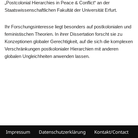
„Postcolonial Hierarchies in Peace & Conflict“ an der
Staatswissenschaftlichen Fakultät der Universität Erfurt.
Ihr Forschungsinteresse liegt besonders auf postkolonialen und
feministischen Theorien. In ihrer Dissertation forscht sie zu
Konzeptionen globaler Gerechtigkeit, auf die sich die komplexen
Verschränkungen postkolonialer Hierarchien mit anderen
globalen Ungleichheiten anwenden lassen.
Impressum
Datenschutzerklärung
Kontakt/Contact